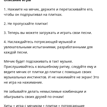
1. Нажмите на мячик, держите и перетаскивайте его,
чтобы он подпрыгивал на плитках.
2. Не пропускайте плитки!
3. Теперь вы можете загружать и играть свои песни.
4. Наслаждайтесь потрясающей музыкой и
увлекательными испытаниями, разработанными для
каждой песни.
Мячик будет подскакивать в такт музыке.
Прислушивайтесь к волшебному ритму, следуйте ему и
ведите мячик от плитки до плитки с помощью своих
музыкальных инстинктов. И не нажимайте не экран! Это
не игра на нажимание.
Не забывайте делать немыслимые комбинации и
обыгрывать своих друзей по очкам!
Хиты + игра с мячиком + плитки = потрясающие