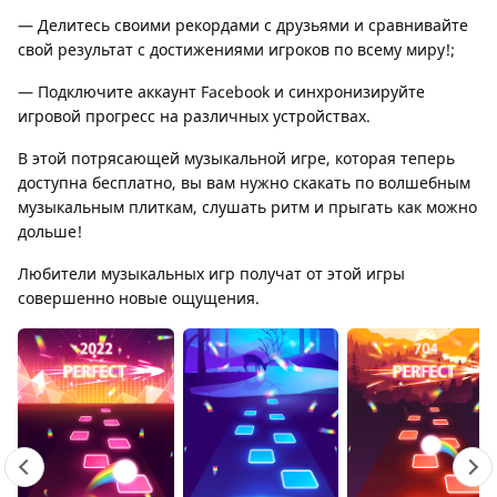
— Делитесь своими рекордами с друзьями и сравнивайте
свой результат с достижениями игроков по всему миру!;
— Подключите аккаунт Facebook и синхронизируйте
игровой прогресс на различных устройствах.
В этой потрясающей музыкальной игре, которая теперь
доступна бесплатно, вы вам нужно скакать по волшебным
музыкальным плиткам, слушать ритм и прыгать как можно
дольше!
Любители музыкальных игр получат от этой игры
совершенно новые ощущения.