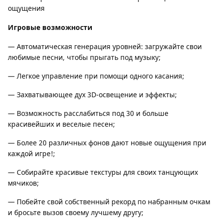
ощущения
Игровые возможности
— Автоматическая генерация уровней: загружайте свои
любимые песни, чтобы прыгать под музыку;
— Легкое управление при помощи одного касания;
— Захватывающее дух 3D-освещение и эффекты;
— Возможность расслабиться под 30 и больше
красивейших и веселые песен;
— Более 20 различных фонов дают новые ощущения при
каждой игре!;
— Собирайте красивые текстуры для своих танцующих
мячиков;
— Побейте свой собственный рекорд по набранным очкам
и бросьте вызов своему лучшему другу;