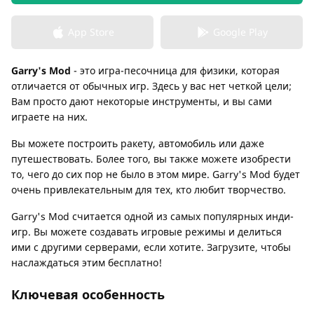
App Store
Google Play
Garry's Mod
- это игра-песочница для физики, которая
отличается от обычных игр. Здесь у вас нет четкой цели;
Вам просто дают некоторые инструменты, и вы сами
играете на них.
Вы можете построить ракету, автомобиль или даже
путешествовать. Более того, вы также можете изобрести
то, чего до сих пор не было в этом мире. Garry's Mod будет
очень привлекательным для тех, кто любит творчество.
Garry's Mod считается одной из самых популярных инди-
игр. Вы можете создавать игровые режимы и делиться
ими с другими серверами, если хотите. Загрузите, чтобы
наслаждаться этим бесплатно!
Ключевая особенность