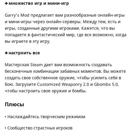
множество игр и мини-игр
✤ 
Garry's Mod предлагает вам разнообразные онлайн-игры
и мини-игры через онлайн-серверы. Между тем, есть и
игры, созданные другими игроками. Кажется, что вы
попадаете в фантастический мир, где все возможно, когда
вы играете в эту игру.
настроить все
✤ 
Мастерская Steam дает вам возможность создавать
бесконечные комбинации забавных моментов. Вы можете
создать свое собственное оружие, чтобы усилить себя в
бою. Загрузите Customized Weaponry 2.0 и Gbombs 5.0,
чтобы настроить свое оружие и бомбы.
Плюсы
Наслаждайтесь творческим режимом
• 
Сообщество страстных игроков
• 