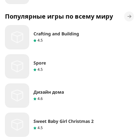
Популярные игры по всему миру
Crafting and Building
4.5
Spore
4.5
Дизайн дома
4.6
Sweet Baby Girl Christmas 2
4.5