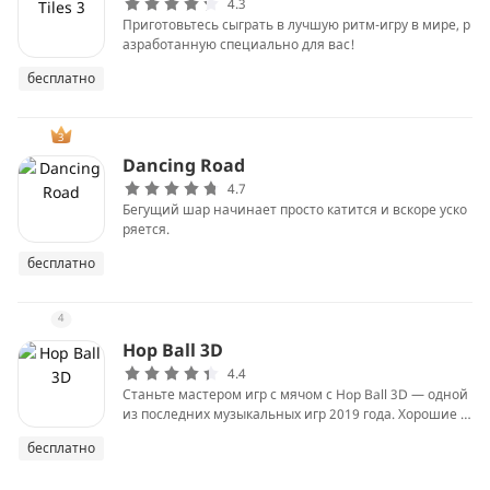
4.3
Приготовьтесь сыграть в лучшую ритм-игру в мире, р
азработанную специально для вас!
бесплатно
3
Dancing Road
4.7
Бегущий шар начинает просто катится и вскоре уско
ряется.
бесплатно
4
Hop Ball 3D
4.4
Станьте мастером игр с мячом с Hop Ball 3D — одной
из последних музыкальных игр 2019 года. Хорошие н
овости? Это бесплатно!
бесплатно