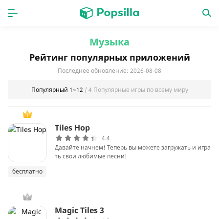
ГЛАВНАЯ
ПРОГРАММЫ
Музыка
Рейтинг популярных приложений
игры
новинки
Последнее обновление: 2026-08-08
Популярный 1~12
/ 4 Популярные игры по всему миру
1
Tiles Hop
4.4
Давайте начнем! Теперь вы можете загружать и игра
ть свои любимые песни!
бесплатно
2
Magic Tiles 3