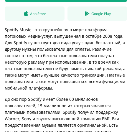
App Store
Google Play
Spotify Music - это крупнейшая в мире платформа
потоковых медиа-услуг, выпущенная в октябре 2008 года.
Для Spotify существует два вида услуг: один бесплатный, а
другому нужны пользователи для оплаты. Различие
состоит в том, что бесплатные пользователи получат
некоторую рекламу при использовании, в то время как
платные пользователи не будут иметь никакой рекламы, а
также могут иметь лучшее качество трансляции. Платные
пользователи также могут пользоваться всеми функциями
мобильной платформы.
До сих пор Spotify имеет более 60 миллионов
пользователей, 15 миллионов из которых являются
платными пользователями. Spotify получил поддержку
Warner, Sony и звукозаписывающей компании EMI. Вся
предоставленная музыка является оригинальной. Есть
только один недостаток этого приложения, которое