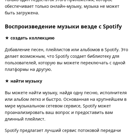
обеспечивает только онлайн-музыку, музыка не может
быть загружена.
Воспроизведение музыки везде с Spotify
★ создать коллекцию
Добавление песен, плейлистов или альбомов в Spotify. Это
делает возможным, что Spotify создает библиотеку для
пользователей, которую вы можете переключать с одной
платформы на другую.
★ найти музыку
Вы можете найти музыку, найдя одну песню, исполнителя
или альбом легко и быстро. Основанная на крупнейшем в
мире музыкальном сетевом сервисе, Spotify может
проанализировать ваш вопрос и предоставить вам
длинный плейлист.
Spotify предлагает лучший сервис потоковой передачи