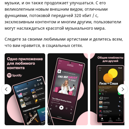
музыки, и он также продолжает улучшаться. С его
великолепным новым внешним видом, отличными
функциями, потоковой передачей 320 кбит / с,
эксклюзивным контентом и многим другим, пользователи
могут наслаждаться красотой музыкального мира.
Следите за своими любимыми артистами и делитесь всем,
что вам нравится, в социальных сетях.