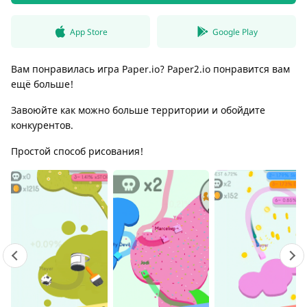
App Store
Google Play
Вам понравилась игра Paper.io? Paper2.io понравится вам
ещё больше!
Завоюйте как можно больше территории и обойдите
конкурентов.
Простой способ рисования!