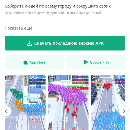
Соберите людей по всему городу и сокрушите своих
противников своим подавляющим лидерством!
Показать ещё
Скачать последнюю версию APK
App Store
Google Play