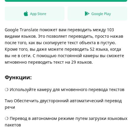
App Store
Google Play
Google Translate поможет вам переводить между 103
видами языков. Это позволяет переводить, просто нажав
после того, как вы скопируете текст объекта в пустую.
Кроме того, вы даже можете переводить 52 языка, когда
вы не в сети. С помощью постоянной камеры вы сможете
мгновенно переводить текст на 29 языков.
Функции:
❍ Используйте камеру для мгновенного перевода текстов
Two Обеспечить двусторонний автоматический перевод
речи
❍ Перевод в автономном режиме путем загрузки языковых
пакетов