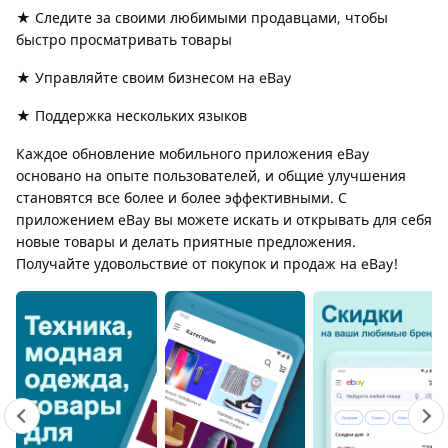
★ Следите за своими любимыми продавцами, чтобы
быстро просматривать товары
★ Управляйте своим бизнесом на eBay
★ Поддержка нескольких языков
Каждое обновление мобильного приложения eBay
основано на опыте пользователей, и общие улучшения
становятся все более и более эффективными. С
приложением eBay вы можете искать и открывать для себя
новые товары и делать приятные предложения.
Получайте удовольствие от покупок и продаж на eBay!