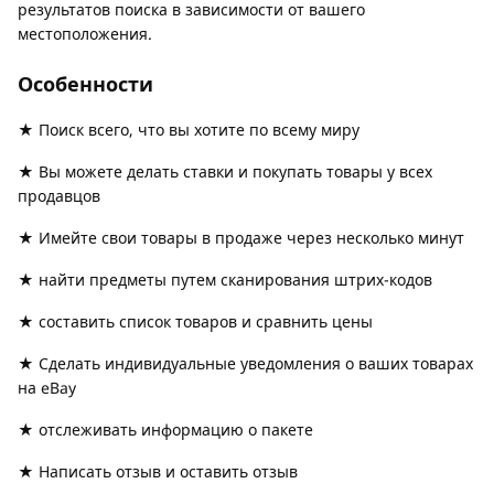
результатов поиска в зависимости от вашего
местоположения.
Особенности
★ Поиск всего, что вы хотите по всему миру
★ Вы можете делать ставки и покупать товары у всех
продавцов
★ Имейте свои товары в продаже через несколько минут
★ найти предметы путем сканирования штрих-кодов
★ составить список товаров и сравнить цены
★ Сделать индивидуальные уведомления о ваших товарах
на eBay
★ отслеживать информацию о пакете
★ Написать отзыв и оставить отзыв