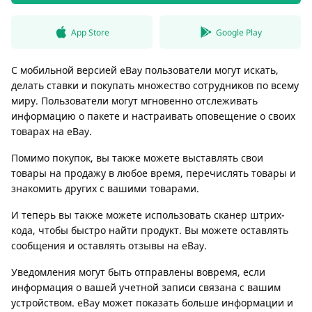
App Store
Google Play
С мобильной версией eBay пользователи могут искать,
делать ставки и покупать множество сотрудников по всему
миру. Пользователи могут мгновенно отслеживать
информацию о пакете и настраивать оповещение о своих
товарах на eBay.
Помимо покупок, вы также можете выставлять свои
товары на продажу в любое время, перечислять товары и
знакомить других с вашими товарами.
И теперь вы также можете использовать сканер штрих-
кода, чтобы быстро найти продукт. Вы можете оставлять
сообщения и оставлять отзывы на eBay.
Уведомления могут быть отправлены вовремя, если
информация о вашей учетной записи связана с вашим
устройством. eBay может показать больше информации и