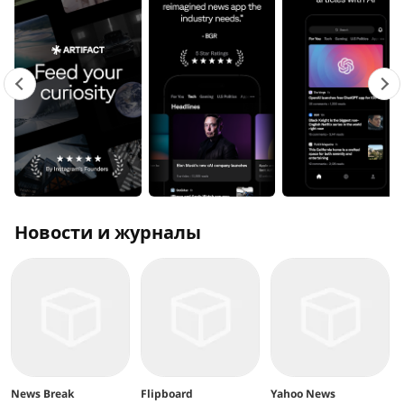
Новости и журналы
News Break
Flipboard
Yahoo News