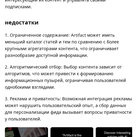
подписками.
недостатки
1. Ограниченное содержание: Artifact может иметь
меньший каталог статей и тем по сравнению с более
крупными агрегаторами контента, что ограничивает
разнообразие доступной информации.
2. Алгоритмический отбор: Выбор контента зависит от
алгоритмов, что может привести к формированию
информационных пузырей, ограничивая пользователей
однобокими взглядами.
3. Реклама и приватность: Возможная интеграция рекламы
может нарушить пользовательский опыт, а сбор данных
для персонализации фида вызывает вопросы приватности
у пользователей.