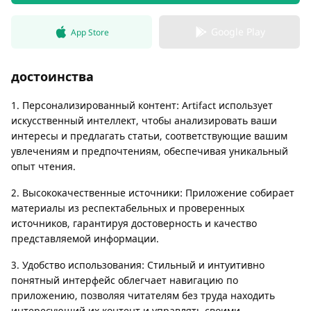
Google Play
App Store
достоинства
1. Персонализированный контент: Artifact использует
искусственный интеллект, чтобы анализировать ваши
интересы и предлагать статьи, соответствующие вашим
увлечениям и предпочтениям, обеспечивая уникальный
опыт чтения.
2. Высококачественные источники: Приложение собирает
материалы из респектабельных и проверенных
источников, гарантируя достоверность и качество
представляемой информации.
3. Удобство использования: Стильный и интуитивно
понятный интерфейс облегчает навигацию по
приложению, позволяя читателям без труда находить
интересующий их контент и управлять своими