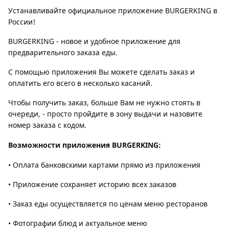
Устанавливайте официальное приложение BURGERKING в
России!
BURGERKING - новое и удобное приложение для
предварительного заказа еды.
С помощью приложения Вы можете сделать заказ и
оплатить его всего в несколько касаний.
Чтобы получить заказ, больше Вам не нужно стоять в
очереди, - просто пройдите в зону выдачи и назовите
номер заказа с кодом.
Возможности приложения BURGERKING:
• Оплата банковскими картами прямо из приложения
• Приложение сохраняет историю всех заказов
• Заказ еды осуществляется по ценам меню ресторанов
• Фотографии блюд и актуальное меню