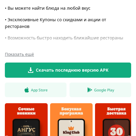
• Вы можете найти блюда на любой вкус
• Эксклюзивные Купоны со скидками и акции от
ресторанов
• Возможность быстро находить ближайшие рестораны
Показать ещё
Скачать последнюю версию APK
App Store
Google Play