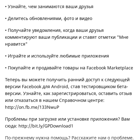
• Узнайте, чем занимаются ваши друзья
• Делитесь обновлениями, фото и видео
• Получайте уведомления, когда ваши друзья
комментируют ваши публикации и ставят отметки "Мне
нравится"
• Играйте и используйте любимые приложения
• Покупайте и продавайте товары на Facebook Marketplace
Теперь вы можете получить ранний доступ к следующей
версии Facebook для Android, став тестировщиком бета-
версии. Узнайте, как зарегистрироваться, оставить отзыв
или отказаться в нашем Справочном центре:
http://on.fb.me/133NwuP
Проблемы при загрузке или установке приложения? Вам
сюда: http://bit.ly/GPDownload1
По-прежнему нужна помощь? Расскажите нам о проблеме.