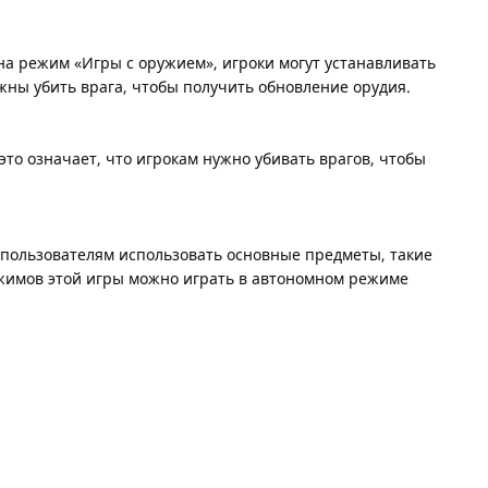
 на режим «Игры с оружием», игроки могут устанавливать
лжны убить врага, чтобы получить обновление орудия.
это означает, что игрокам нужно убивать врагов, чтобы
 пользователям использовать основные предметы, такие
ежимов этой игры можно играть в автономном режиме