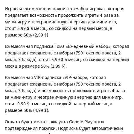
Игровая ежемесячная подписка «Набор игрока», которая
предлагает возможность продолжить играть 4 раза за
мини-игру и неограниченную энергию для мини-игр,
стоит 5,99 $ в месяц, со скидкой на первый месяц в
размере 50% (2,99 $)
Ежемесячная подписка Тома «Ежедневный набор», которая
предлагает ежедневные наборы (750 токенов полёта, 2
мыла, 3 блюда), стоит 5,99 $ в месяц, со скидкой на первый
месяц в размере 50% (2,99 $).
Ежемесячная VIP-подписка «VIP-набор», которая
предлагает ежедневные наборы (750 токенов полёта, 2
мыла, 3 блюда) и возможность продолжить играть 4 раза
за мини-игру и неограниченную энергию для мини-игр,
стоит 9,99 $ в месяц, со скидкой на первый месяц в
размере 50% (4,99 $).
Оплата будет взята с аккаунта Google Play после
подтверждения покупки. Подписка будет автоматически