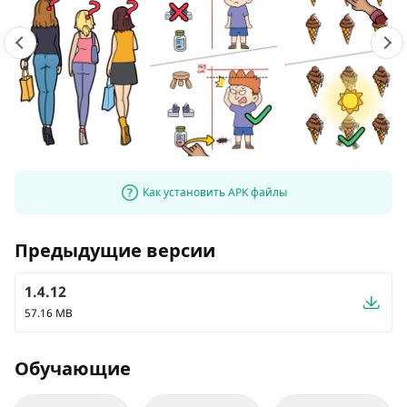
Как установить APK файлы
Предыдущие версии
1.4.12
57.16 MB
Обучающие