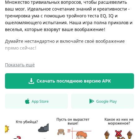
Множество тривиальных вопросов, чтобы расшевелить
ваш мозг. Идеальное сочетание знаний и креативности -
тренировка ума с помощью тройного теста EQ, IQ и
ошеломляющего испытания. Наша игра полна приколов и
веселья, которые взорвут ваше воображение!
Думайте нестандартно и включайте своё воображение
прямо сейчас!
Показать ещё
Скачать последнюю версию APK
App Store
Google Play