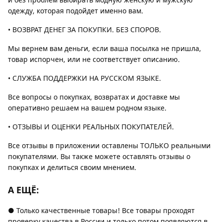
одежду, которая подойдет именно вам.
• ВОЗВРАТ ДЕНЕГ ЗА ПОКУПКИ. БЕЗ СПОРОВ.
Мы вернем вам деньги, если ваша посылка не пришла,
товар испорчен, или не соответствует описанию.
• СЛУЖБА ПОДДЕРЖКИ НА РУССКОМ ЯЗЫКЕ.
Все вопросы о покупках, возвратах и доставке мы
оперативно решаем на вашем родном языке.
• ОТЗЫВЫ И ОЦЕНКИ РЕАЛЬНЫХ ПОКУПАТЕЛЕЙ.
Все отзывы в приложении оставлены ТОЛЬКО реальными
покупателями. Вы также можете оставлять отзывы о
покупках и делиться своим мнением.
А ЕЩЁ:
● Только качественные товары! Все товары проходят
проверку качества в России и только потом появляются в