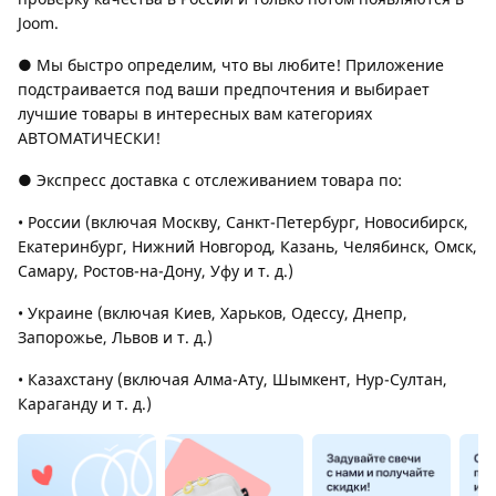
Joom.
● Мы быстро определим, что вы любите! Приложение
подстраивается под ваши предпочтения и выбирает
лучшие товары в интересных вам категориях
АВТОМАТИЧЕСКИ!
● Экспресс доставка с отслеживанием товара по:
• России (включая Москву, Санкт-Петербург, Новосибирск,
Екатеринбург, Нижний Новгород, Казань, Челябинск, Омск,
Самару, Ростов-на-Дону, Уфу и т. д.)
• Украине (включая Киев, Харьков, Одессу, Днепр,
Запорожье, Львов и т. д.)
• Казахстану (включая Алма-Ату, Шымкент, Нур-Султан,
Караганду и т. д.)