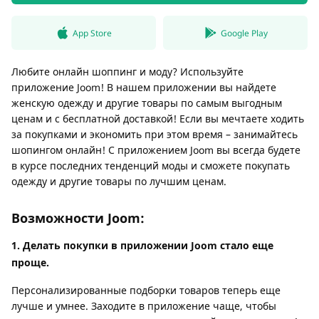
App Store
Google Play
Любите онлайн шоппинг и моду? Используйте
приложение Joom! В нашем приложении вы найдете
женскую одежду и другие товары по самым выгодным
ценам и с бесплатной доставкой! Если вы мечтаете ходить
за покупками и экономить при этом время – занимайтесь
шопингом онлайн! С приложением Joom вы всегда будете
в курсе последних тенденций моды и сможете покупать
одежду и другие товары по лучшим ценам.
Возможности Joom:
1. Делать покупки в приложении Joom стало еще
проще.
Персонализированные подборки товаров теперь еще
лучше и умнее. Заходите в приложение чаще, чтобы