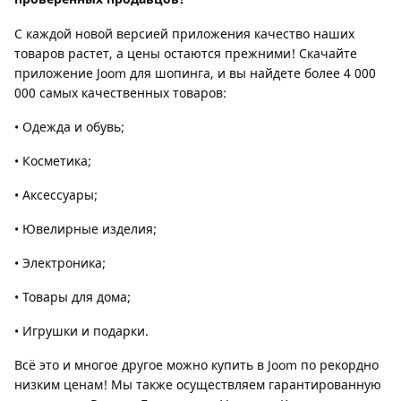
С каждой новой версией приложения качество наших
товаров растет, а цены остаются прежними! Скачайте
приложение Joom для шопинга, и вы найдете более 4 000
000 самых качественных товаров:
• Одежда и обувь;
• Косметика;
• Аксессуары;
• Ювелирные изделия;
• Электроника;
• Товары для дома;
• Игрушки и подарки.
Всё это и многое другое можно купить в Joom по рекордно
низким ценам! Мы также осуществляем гарантированную