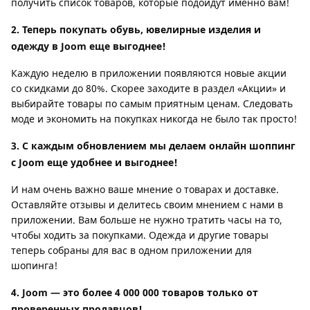
получить список товаров, которые подойдут именно вам!
2. Теперь покупать обувь, ювелирные изделия и
одежду в Joom еще выгоднее!
Каждую неделю в приложении появляются новые акции
со скидками до 80%. Скорее заходите в раздел «Акции» и
выбирайте товары по самым приятным ценам. Следовать
моде и экономить на покупках никогда не было так просто!
3. С каждым обновлением мы делаем онлайн шоппинг
с Joom еще удобнее и выгоднее!
И нам очень важно ваше мнение о товарах и доставке.
Оставляйте отзывы и делитесь своим мнением с нами в
приложении. Вам больше не нужно тратить часы на то,
чтобы ходить за покупками. Одежда и другие товары
теперь собраны для вас в одном приложении для
шопинга!
4. Joom — это более 4 000 000 товаров только от
проверенных продавцов!