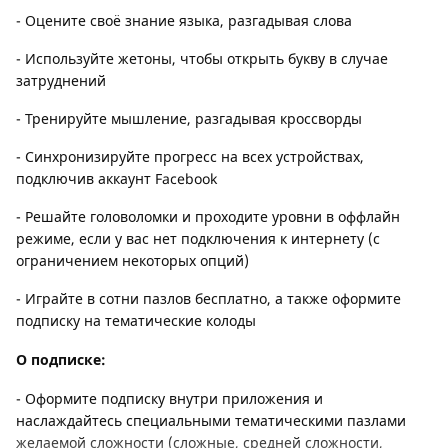
- Оцените своё знание языка, разгадывая слова
- Используйте жетоны, чтобы открыть букву в случае
затруднений
- Тренируйте мышление, разгадывая кроссворды
- Синхронизируйте прогресс на всех устройствах,
подключив аккаунт Facebook
- Решайте головоломки и проходите уровни в оффлайн
режиме, если у вас нет подключения к интернету (с
ограничением некоторых опций)
- Играйте в сотни пазлов бесплатно, а также оформите
подписку на тематические колоды
О подписке:
- Оформите подписку внутри приложения и
наслаждайтесь специальными тематическими пазлами
желаемой сложности (сложные, средней сложности,