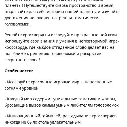
планеты! Путешествуйте сквозь пространство и время,
открывайте для себя историю нашей планеты и изучайте
достижения человечества, решая тематические
головоломки.
Решайте кроссворды и исследуйте прекрасные пейзажи,
используйте свои знания и умения в неповторимой игре-
кроссворде, где каждое отгаданное слово делает вас на
шаг ближе к решению головоломки и раскрытию
секретного слова!
Особенности:
- Исследуйте красочные игровые миры, наполненные
сотнями уровней
- Каждый мир содержит уникальные тематики и жанры,
бросающие вызов самым умным любителям головоломок
- Инновационный геймплей, разгадывание кроссвордов
никогда не было столь увлекательным